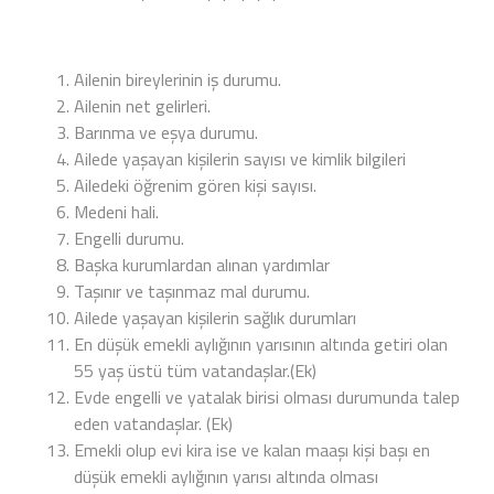
Ailenin bireylerinin iş durumu.
Ailenin net gelirleri.
Barınma ve eşya durumu.
Ailede yaşayan kişilerin sayısı ve kimlik bilgileri
Ailedeki öğrenim gören kişi sayısı.
Medeni hali.
Engelli durumu.
Başka kurumlardan alınan yardımlar
Taşınır ve taşınmaz mal durumu.
Ailede yaşayan kişilerin sağlık durumları
En düşük emekli aylığının yarısının altında getiri olan
55 yaş üstü tüm vatandaşlar.(Ek)
Evde engelli ve yatalak birisi olması durumunda talep
eden vatandaşlar. (Ek)
Emekli olup evi kira ise ve kalan maaşı kişi başı en
düşük emekli aylığının yarısı altında olması