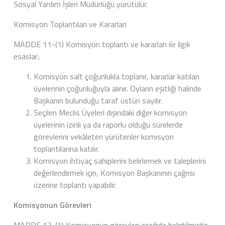
Sosyal Yardım İşleri Müdürlüğü yürütülür.
Komisyon Toplantıları ve Kararları
MADDE 11-(1) Komisyon toplantı ve kararları ile ilgili
esaslar;
Komisyon salt çoğunlukla toplanır, kararlar katılan
üyelerinin çoğunluğuyla alınır. Oyların eşitliği halinde
Başkanın bulunduğu taraf üstün sayılır.
Seçilen Meclis Üyeleri dışındaki diğer komisyon
üyelerinin izinli ya da raporlu olduğu sürelerde
görevlerini vekâleten yürütenler komisyon
toplantılarına katılır.
Komisyon ihtiyaç sahiplerini belirlemek ve taleplerini
değerlendirmek için, Komisyon Başkanının çağrısı
üzerine toplantı yapabilir.
Komisyonun Görevleri