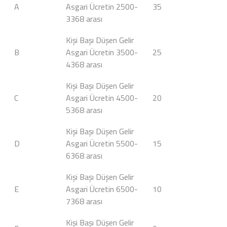
A
Asgari Ücretin 2500-
35
3368 arası
Kişi Başı Düşen Gelir
B
Asgari Ücretin 3500-
25
4368 arası
Kişi Başı Düşen Gelir
C
Asgari Ücretin 4500-
20
5368 arası
Kişi Başı Düşen Gelir
D
Asgari Ücretin 5500-
15
6368 arası
Kişi Başı Düşen Gelir
E
Asgari Ücretin 6500-
10
7368 arası
Kişi Başı Düşen Gelir