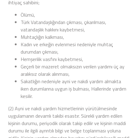
ihtiyaç sahibini;
Ölümü,
Türk Vatandaşlığından çıkması, çıkarılması,
vatandaşlık hakkını kaybetmesi,
Muhtaçlığın kalkması,
Kadın ve erkeğin evlenmesi nedeniyle muhtaç
durumdan çıkması,
Hemşerilik vasfını kaybetmesi,
Geçerli bir mazeret olmaksızın verilen yardımı üç ay
aralıksız olarak alınması,
Sakatlığın nedeniyle ayni ve nakdi yardım almakta
iken durumlarına uygun iş bulması, Hallerinde yardım
kesilir.
(2) Ayni ve nakdi yardım hizmetlerinin yürütülmesinde
uygulamanın devamlı takibi esastır. Sürekli yardım edilen
kişinin durumu, periyodik olarak takip edilir ve kişinin maddi
durumu ile ilgili ayrıntılı bilgi ve belge toplanması yoluna