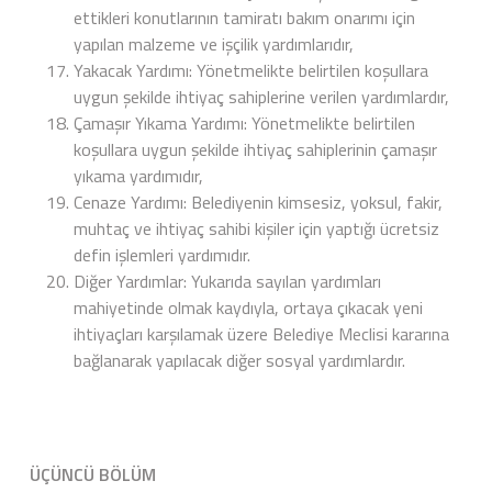
ettikleri konutlarının tamiratı bakım onarımı için
yapılan malzeme ve işçilik yardımlarıdır,
Yakacak Yardımı: Yönetmelikte belirtilen koşullara
uygun şekilde ihtiyaç sahiplerine verilen yardımlardır,
Çamaşır Yıkama Yardımı: Yönetmelikte belirtilen
koşullara uygun şekilde ihtiyaç sahiplerinin çamaşır
yıkama yardımıdır,
Cenaze Yardımı: Belediyenin kimsesiz, yoksul, fakir,
muhtaç ve ihtiyaç sahibi kişiler için yaptığı ücretsiz
defin işlemleri yardımıdır.
Diğer Yardımlar: Yukarıda sayılan yardımları
mahiyetinde olmak kaydıyla, ortaya çıkacak yeni
ihtiyaçları karşılamak üzere Belediye Meclisi kararına
bağlanarak yapılacak diğer sosyal yardımlardır.
ÜÇÜNCÜ BÖLÜM