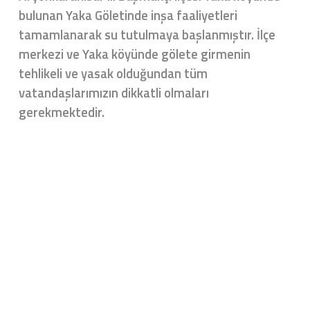
bulunan Yaka Göletinde inşa faaliyetleri
tamamlanarak su tutulmaya başlanmıştır. İlçe
merkezi ve Yaka köyünde gölete girmenin
tehlikeli ve yasak olduğundan tüm
vatandaşlarımızın dikkatli olmaları
gerekmektedir.