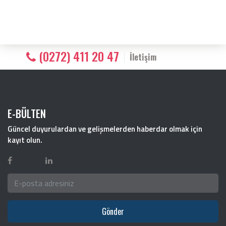
(0272) 411 20 47
İletişim
E-BÜLTEN
Güncel duyurulardan ve gelişmelerden haberdar olmak için
kayıt olun.
Gönder