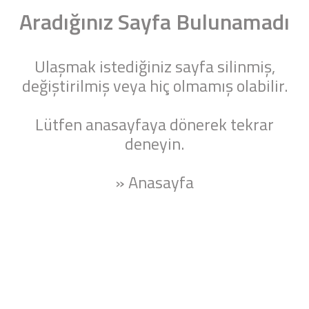
Aradığınız Sayfa Bulunamadı
Ulaşmak istediğiniz sayfa silinmiş,
değiştirilmiş veya hiç olmamış olabilir.
Lütfen anasayfaya dönerek tekrar
deneyin.
» Anasayfa