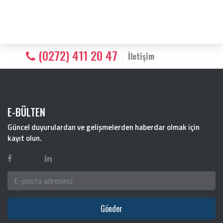
(0272) 411 20 47
İletişim
E-BÜLTEN
Güncel duyurulardan ve gelişmelerden haberdar olmak için
kayıt olun.
Gönder