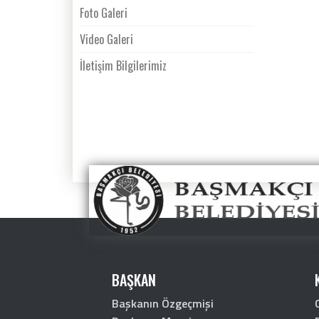
Foto Galeri
Video Galeri
İletişim Bilgilerimiz
BAŞKAN
Başkanın Özgeçmişi