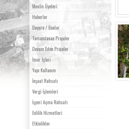
Meclis Üyeleri
Haberler
Duyuru / İlanlar
Tamamlanan Projeler
Devam Eden Projeler
İmar İşleri
Yapı Kullanım
İnşaat Ruhsatı
Vergi İşlemleri
İşyeri Açma Ruhsatı
Evlilik Hizmetleri
Etkinlikler