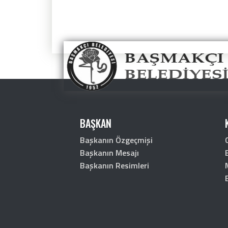
BAŞKAN
Başkanın Özgeçmişi
Başkanın Mesajı
Başkanın Resimleri