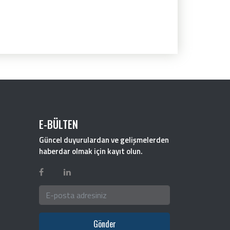
E-BÜLTEN
Güncel duyurulardan ve gelişmelerden
haberdar olmak için kayıt olun.
Gönder