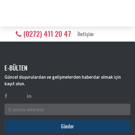
(0272) 411 20 47
İletişim
E-BÜLTEN
Güncel duyurulardan ve gelişmelerden haberdar olmak için
kayıt olun.
Gönder