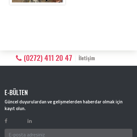
(0272) 411 20 47
İletişim
E-BÜLTEN
Güncel duyurulardan ve gelişmelerden haberdar olmak için
kayıt olun.