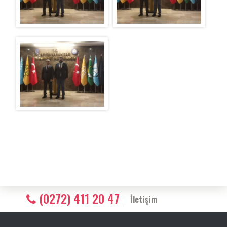
(0272) 411 20 47
İletişim