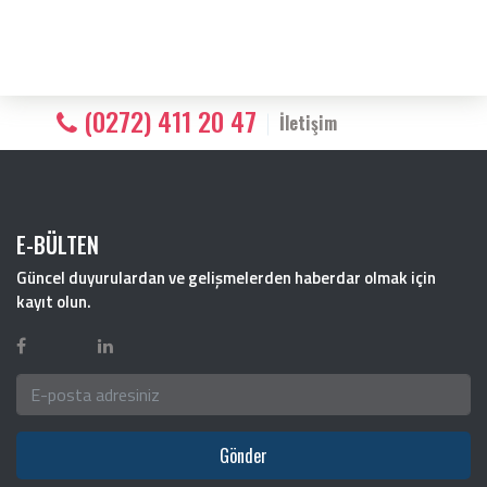
(0272) 411 20 47
İletişim
E-BÜLTEN
Güncel duyurulardan ve gelişmelerden haberdar olmak için
kayıt olun.
Gönder