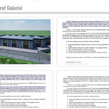
raf Galerisi