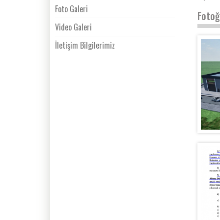
Foto Galeri
Fotoğ
Video Galeri
İletişim Bilgilerimiz