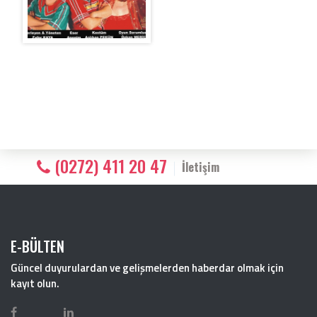
(0272) 411 20 47
İletişim
E-BÜLTEN
Güncel duyurulardan ve gelişmelerden haberdar olmak için
kayıt olun.