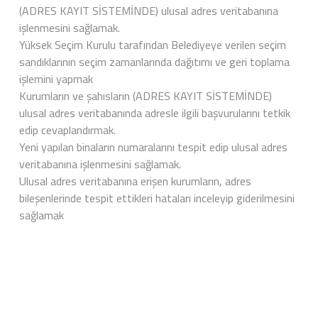
(ADRES KAYIT SİSTEMİNDE) ulusal adres veritabanına
işlenmesini sağlamak.
Yüksek Seçim Kurulu tarafından Belediyeye verilen seçim
sandıklarının seçim zamanlarında dağıtımı ve geri toplama
işlemini yapmak
Kurumların ve şahısların (ADRES KAYIT SİSTEMİNDE)
ulusal adres veritabanında adresle ilgili başvurularını tetkik
edip cevaplandırmak.
Yeni yapılan binaların numaralarını tespit edip ulusal adres
veritabanına işlenmesini sağlamak.
Ulusal adres veritabanına erişen kurumların, adres
bileşenlerinde tespit ettikleri hataları inceleyip giderilmesini
sağlamak