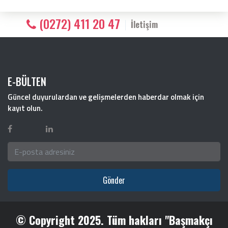
(0272) 411 20 47
İletişim
E-BÜLTEN
Güncel duyurulardan ve gelişmelerden haberdar olmak için
kayıt olun.
Gönder
© Copyright 2025. Tüm hakları "Başmakçı