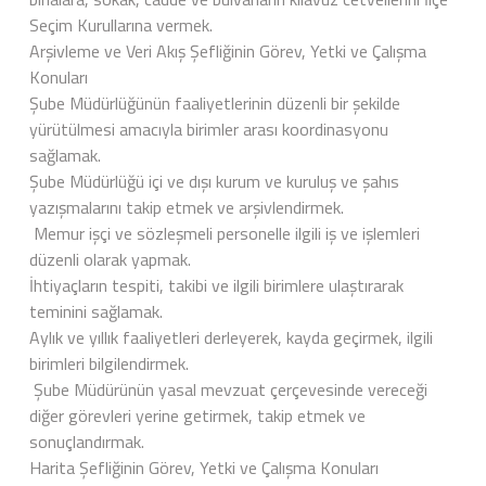
Seçim Kurullarına vermek.
Arşivleme ve Veri Akış Şefliğinin Görev, Yetki ve Çalışma
Konuları
Şube Müdürlüğünün faaliyetlerinin düzenli bir şekilde
yürütülmesi amacıyla birimler arası koordinasyonu
sağlamak.
Şube Müdürlüğü içi ve dışı kurum ve kuruluş ve şahıs
yazışmalarını takip etmek ve arşivlendirmek.
Memur işçi ve sözleşmeli personelle ilgili iş ve işlemleri
düzenli olarak yapmak.
İhtiyaçların tespiti, takibi ve ilgili birimlere ulaştırarak
teminini sağlamak.
Aylık ve yıllık faaliyetleri derleyerek, kayda geçirmek, ilgili
birimleri bilgilendirmek.
Şube Müdürünün yasal mevzuat çerçevesinde vereceği
diğer görevleri yerine getirmek, takip etmek ve
sonuçlandırmak.
Harita Şefliğinin Görev, Yetki ve Çalışma Konuları